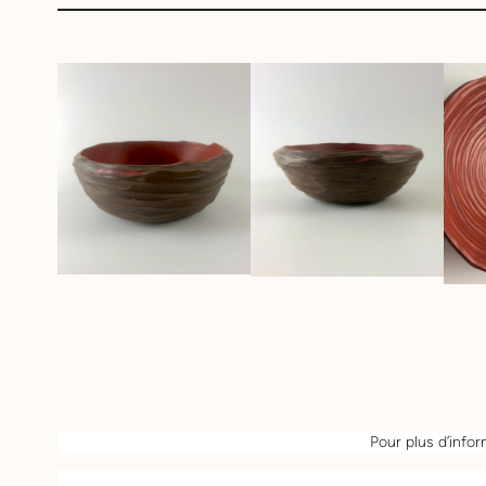
Pour plus d’infor