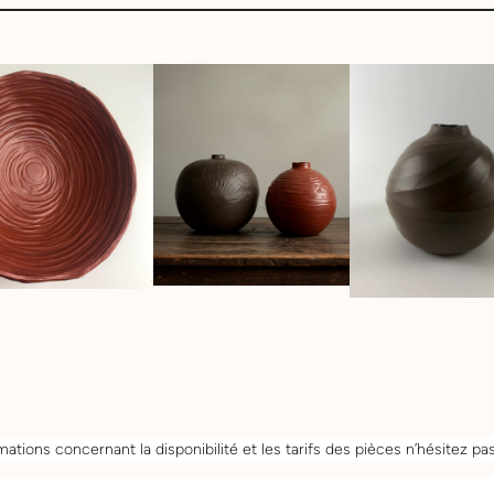
mations concernant la disponibilité et les tarifs des pièces n’hésitez pa