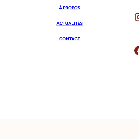
À PROPOS
Insta
ACTUALITÉS
CONTACT
Facebook