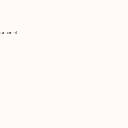
çonnée et