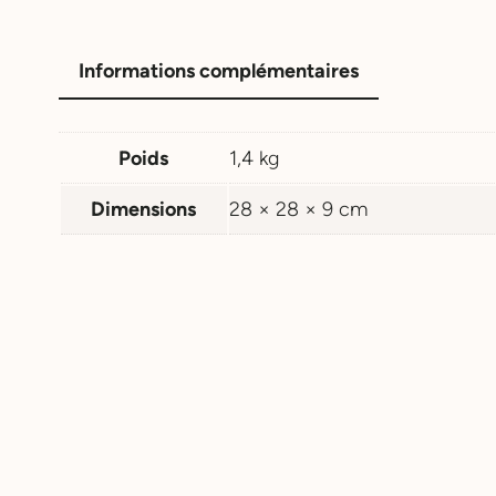
Informations complémentaires
Poids
1,4 kg
Dimensions
28 × 28 × 9 cm