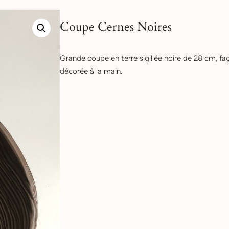
Coupe Cernes Noires
Grande coupe en terre sigillée noire de 28 cm, fa
décorée à la main.