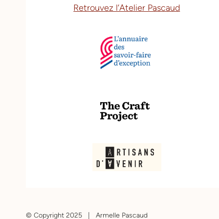
Retrouvez l’Atelier Pascaud
© Copyright 2025 |
Armelle Pascaud